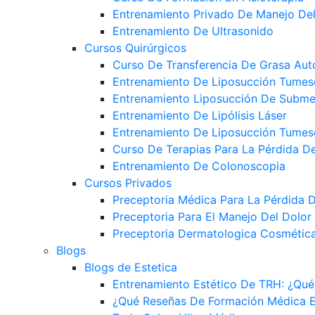
Entrenamiento Privado De Manejo Del
Entrenamiento De Ultrasonido
Cursos Quirúrgicos
Curso De Transferencia De Grasa Aut
Entrenamiento De Liposucción Tumes
Entrenamiento Liposucción De Subme
Entrenamiento De Lipólisis Láser
Entrenamiento De Liposucción Tumes
Curso De Terapias Para La Pérdida De
Entrenamiento De Colonoscopia
Cursos Privados
Preceptoria Médica Para La Pérdida D
Preceptoria Para El Manejo Del Dolor
Preceptoria Dermatologica Cosmética
Blogs
Blogs de Estetica
Entrenamiento Estético De TRH: ¿Qu
¿Qué Reseñas De Formación Médica Es